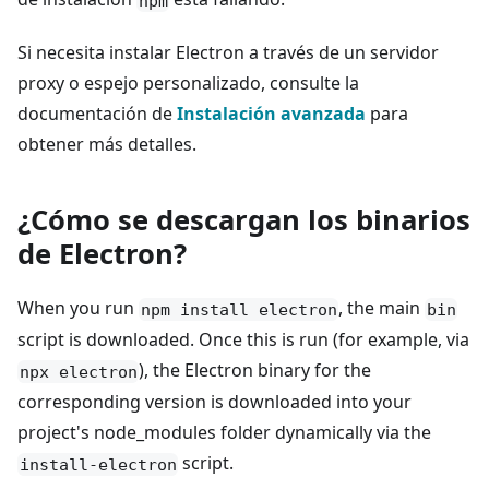
npm
Si necesita instalar Electron a través de un servidor
proxy o espejo personalizado, consulte la
documentación de
Instalación avanzada
para
obtener más detalles.
¿Cómo se descargan los binarios
de Electron?
When you run
, the main
npm install electron
bin
script is downloaded. Once this is run (for example, via
), the Electron binary for the
npx electron
corresponding version is downloaded into your
project's node_modules folder dynamically via the
script.
install-electron