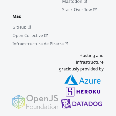
Mastodon
Stack Overflow
Más
GitHub
Open Collective
Infraestructura de Pizarra
Hosting and
infrastructure
graciously provided by