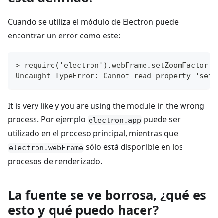
Cuando se utiliza el módulo de Electron puede
encontrar un error como este:
> require('electron').webFrame.setZoomFactor(1
Uncaught TypeError: Cannot read property 'setZ
It is very likely you are using the module in the wrong
process. Por ejemplo
puede ser
electron.app
utilizado en el proceso principal, mientras que
sólo está disponible en los
electron.webFrame
procesos de renderizado.
La fuente se ve borrosa, ¿qué es
esto y qué puedo hacer?