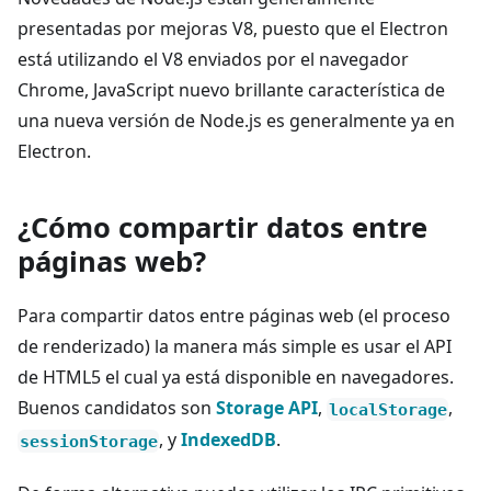
presentadas por mejoras V8, puesto que el Electron
está utilizando el V8 enviados por el navegador
Chrome, JavaScript nuevo brillante característica de
una nueva versión de Node.js es generalmente ya en
Electron.
¿Cómo compartir datos entre
páginas web?
Para compartir datos entre páginas web (el proceso
de renderizado) la manera más simple es usar el API
de HTML5 el cual ya está disponible en navegadores.
Buenos candidatos son
Storage API
,
,
localStorage
, y
IndexedDB
.
sessionStorage