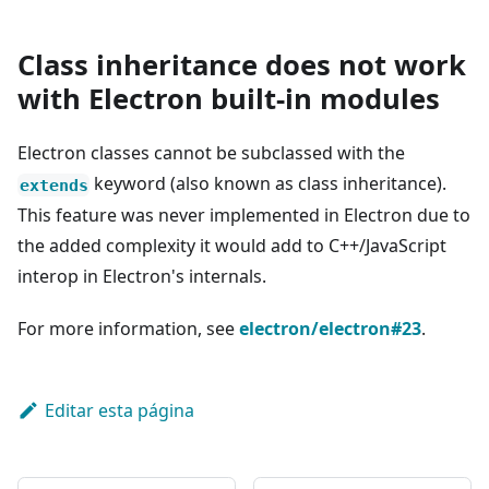
Class inheritance does not work
with Electron built-in modules
Electron classes cannot be subclassed with the
keyword (also known as class inheritance).
extends
This feature was never implemented in Electron due to
the added complexity it would add to C++/JavaScript
interop in Electron's internals.
For more information, see
electron/electron#23
.
Editar esta página