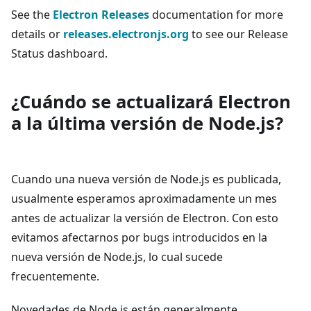
See the
Electron Releases
documentation for more
details or
releases.electronjs.org
to see our Release
Status dashboard.
¿Cuándo se actualizará Electron
a la última versión de Node.js?
Cuando una nueva versión de Node.js es publicada,
usualmente esperamos aproximadamente un mes
antes de actualizar la versión de Electron. Con esto
evitamos afectarnos por bugs introducidos en la
nueva versión de Node.js, lo cual sucede
frecuentemente.
Novedades de Node.js están generalmente