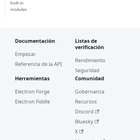
built-in
modules
Documentación
Listas de
verificación
Empezar
Rendimiento
Referencia de la API
Seguridad
Herramientas
Comunidad
Electron Forge
Gobernanza
Electron Fiddle
Recursos
Discord
Bluesky
X