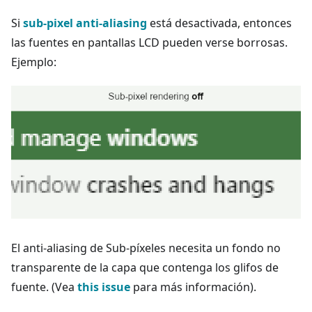
Si
sub-pixel anti-aliasing
está desactivada, entonces
las fuentes en pantallas LCD pueden verse borrosas.
Ejemplo:
El anti-aliasing de Sub-píxeles necesita un fondo no
transparente de la capa que contenga los glifos de
fuente. (Vea
this issue
para más información).