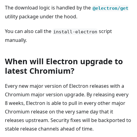
The download logic is handled by the
@electron/get
utility package under the hood.
You can also call the
script
install-electron
manually.
When will Electron upgrade to
latest Chromium?
Every new major version of Electron releases with a
Chromium major version upgrade. By releasing every
8 weeks, Electron is able to pull in every other major
Chromium release on the very same day that it
releases upstream. Security fixes will be backported to
stable release channels ahead of time.