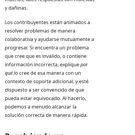
y dañinas.
Los contribuyentes están animados a
resolver problemas de manera
colaborativa y ayudarse mutuamente a
progresar. Si encuentra un problema
que cree que es invalido, o contiene
información incorrecta, explique
por
qué
lo cree de esa manera con un
contexto de soporte adicional, y esté
dispuesto a ser convencido de que
pueda estar equivocado. Al hacerlo,
podemos a menudo alcanzar la
solución correcta de manera rápida.