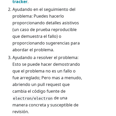
tracker
.
Ayudando en el seguimiento del
problema: Puedes hacerlo
proporcionando detalles asistivos
(un caso de prueba reproducible
que demuestra el fallo) o
proporcionando sugerencias para
abordar el problema.
Ayudando a resolver el problema:
Esto se puede hacer demostrando
que el problema no es un fallo o
fue arreglado; Pero mas a menudo,
abriendo un pull request que
cambia el código fuente de
de una
electron/electron
manera concreta y susceptible de
revisión.