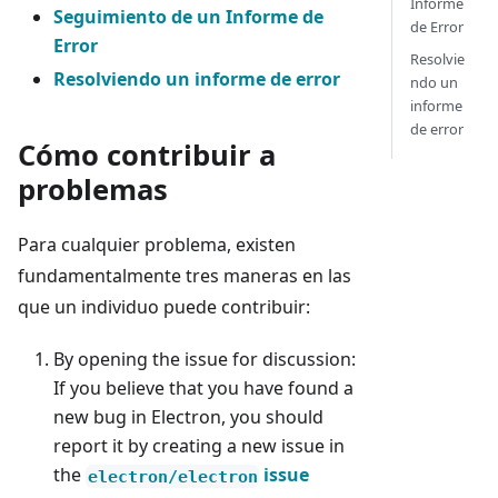
Informe
Seguimiento de un Informe de
de Error
Error
Resolvie
Resolviendo un informe de error
ndo un
informe
de error
Cómo contribuir a
problemas
Para cualquier problema, existen
fundamentalmente tres maneras en las
que un individuo puede contribuir:
By opening the issue for discussion:
If you believe that you have found a
new bug in Electron, you should
report it by creating a new issue in
the
issue
electron/electron