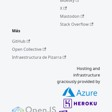
Bluesky
X
Mastodon
Stack Overflow
Más
GitHub
Open Collective
Infraestructura de Pizarra
Hosting and
infrastructure
graciously provided by