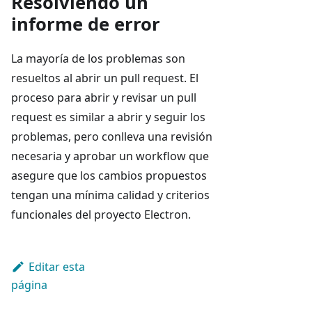
Resolviendo un
informe de error
La mayoría de los problemas son
resueltos al abrir un pull request. El
proceso para abrir y revisar un pull
request es similar a abrir y seguir los
problemas, pero conlleva una revisión
necesaria y aprobar un workflow que
asegure que los cambios propuestos
tengan una mínima calidad y criterios
funcionales del proyecto Electron.
Editar esta
página