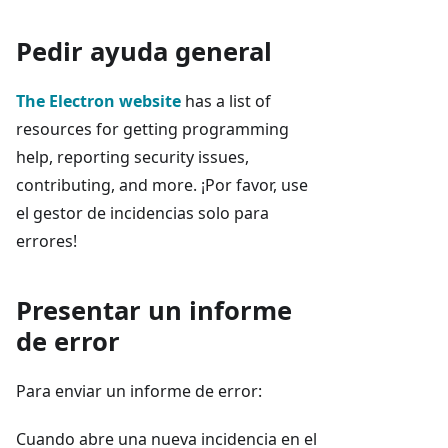
Pedir ayuda general
The Electron website
has a list of
resources for getting programming
help, reporting security issues,
contributing, and more. ¡Por favor, use
el gestor de incidencias solo para
errores!
Presentar un informe
de error
Para enviar un informe de error:
Cuando abre una nueva incidencia en el