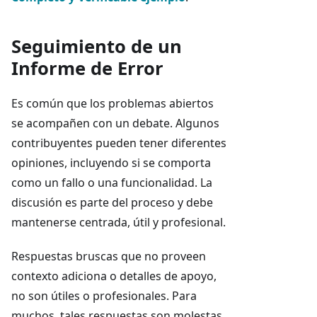
Seguimiento de un
Informe de Error
Es común que los problemas abiertos
se acompañen con un debate. Algunos
contribuyentes pueden tener diferentes
opiniones, incluyendo si se comporta
como un fallo o una funcionalidad. La
discusión es parte del proceso y debe
mantenerse centrada, útil y profesional.
Respuestas bruscas que no proveen
contexto adiciona o detalles de apoyo,
no son útiles o profesionales. Para
muchos, tales respuestas son molestas