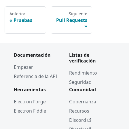
Anterior
Siguiente
Pruebas
Pull Requests
Documentación
Listas de
verificación
Empezar
Rendimiento
Referencia de la API
Seguridad
Herramientas
Comunidad
Electron Forge
Gobernanza
Electron Fiddle
Recursos
Discord