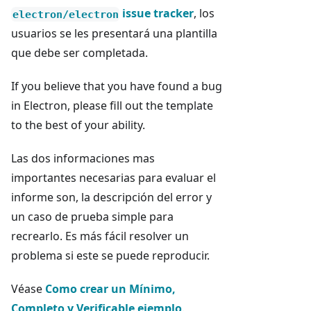
issue tracker
, los
electron/electron
usuarios se les presentará una plantilla
que debe ser completada.
If you believe that you have found a bug
in Electron, please fill out the template
to the best of your ability.
Las dos informaciones mas
importantes necesarias para evaluar el
informe son, la descripción del error y
un caso de prueba simple para
recrearlo. Es más fácil resolver un
problema si este se puede reproducir.
Véase
Como crear un Mínimo,
Completo y Verificable ejemplo
.