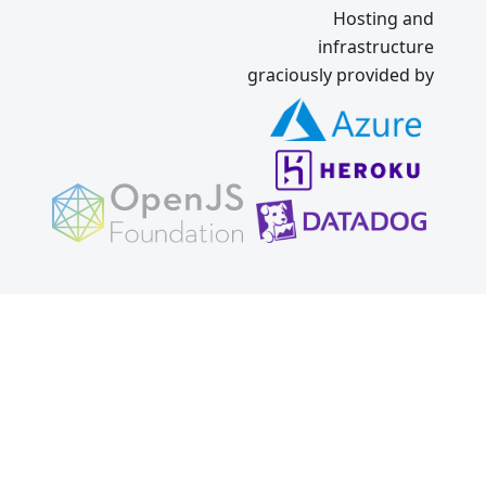
Hosting and
infrastructure
graciously provided by