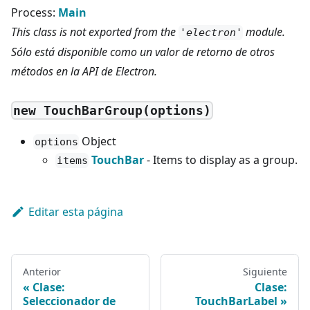
Process:
Main
This class is not exported from the
module.
'electron'
Sólo está disponible como un valor de retorno de otros
métodos en la API de Electron.
new TouchBarGroup(options)
Object
options
TouchBar
- Items to display as a group.
items
Editar esta página
Anterior
Siguiente
Clase:
Clase:
Seleccionador de
TouchBarLabel