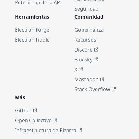
Referencia de la API
Seguridad
Herramientas
Comunidad
Electron Forge
Gobernanza
Electron Fiddle
Recursos
Discord
Bluesky
X
Mastodon
Stack Overflow
Más
GitHub
Open Collective
Infraestructura de Pizarra