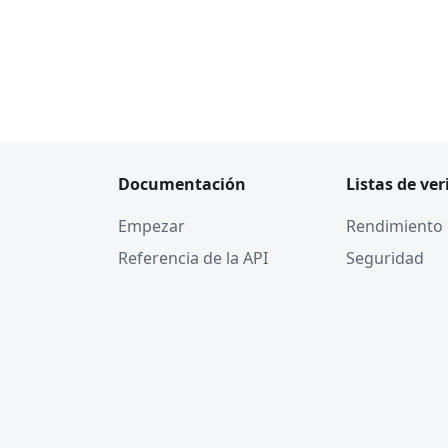
Documentación
Listas de ver
Empezar
Rendimiento
Referencia de la API
Seguridad