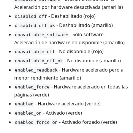
Aceleración por hardware desactivada (amarilla)
- Deshabilitado (rojo)
disabled_off
- Deshabilitado (amarillo)
disabled_off_ok
- Sólo software.
unavailable_software
Aceleración de hardware no disponible (amarillo)
- No disponible (rojo)
unavailable_off
- No disponible (amarillo)
unavailable_off_ok
- Hardware acelerado pero a
enabled_readback
menor rendimiento (amarillo)
- Hardware acelerado en todas las
enabled_force
páginas (verde)
- Hardware acelerado (verde)
enabled
- Activado (verde)
enabled_on
- Activado forzado (verde)
enabled_force_on