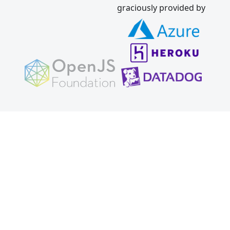
graciously provided by