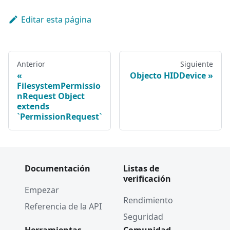
Editar esta página
Anterior
Siguiente
Objecto HIDDevice
FilesystemPermissio
nRequest Object
extends
`PermissionRequest`
Documentación
Listas de
verificación
Empezar
Rendimiento
Referencia de la API
Seguridad