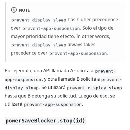
NOTE
has higher precedence
prevent-display-sleep
over
. Solo el tipo de
prevent-app-suspension
mayor prioridad tiene efecto. In other words,
always takes
prevent-display-sleep
precedence over
.
prevent-app-suspension
Por ejemplo, una API llamada A solicita a
prevent-
, y otra llamada B solicita a
app-suspension
prevent-
. Se utilizará
display-sleep
prevent-display-sleep
hasta que B detenga su solicitud. Luego de eso, se
utilizará
.
prevent-app-suspension
powerSaveBlocker.stop(id)