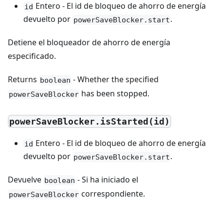
Entero - El id de bloqueo de ahorro de energía
id
devuelto por
.
powerSaveBlocker.start
Detiene el bloqueador de ahorro de energía
especificado.
Returns
- Whether the specified
boolean
has been stopped.
powerSaveBlocker
powerSaveBlocker.isStarted(id)
Entero - El id de bloqueo de ahorro de energía
id
devuelto por
.
powerSaveBlocker.start
Devuelve
- Si ha iniciado el
boolean
correspondiente.
powerSaveBlocker