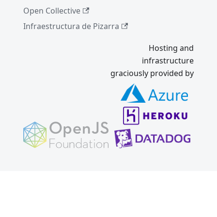
Open Collective
Infraestructura de Pizarra
Hosting and
infrastructure
graciously provided by