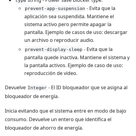
string - Power save blocker type.
type
- Evita que la
prevent-app-suspension
aplicación sea suspendida. Mantiene el
sistema activo pero permite apagar la
pantalla. Ejemplo de casos de uso: descargar
un archivo o reproducir audio.
- Evita que la
prevent-display-sleep
pantalla quede inactiva. Mantiene el sistema y
la pantalla activos. Ejemplo de caso de uso:
reproducción de video.
Devuelve
- El ID bloqueador que se asigna al
Integer
bloqueador de energía.
Inicia evitando que el sistema entre en modo de bajo
consumo. Devuelve un entero que identifica el
bloqueador de ahorro de energía.