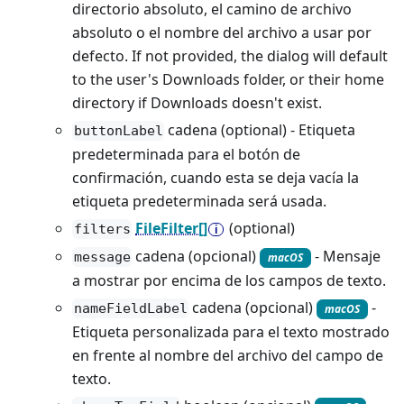
directorio absoluto, el camino de archivo
absoluto o el nombre del archivo a usar por
defecto. If not provided, the dialog will default
to the user's Downloads folder, or their home
directory if Downloads doesn't exist.
cadena (optional) - Etiqueta
buttonLabel
predeterminada para el botón de
confirmación, cuando esta se deja vacía la
etiqueta predeterminada será usada.
FileFilter[]
(optional)
filters
cadena (opcional)
- Mensaje
message
macOS
a mostrar por encima de los campos de texto.
cadena (opcional)
-
nameFieldLabel
macOS
Etiqueta personalizada para el texto mostrado
en frente al nombre del archivo del campo de
texto.