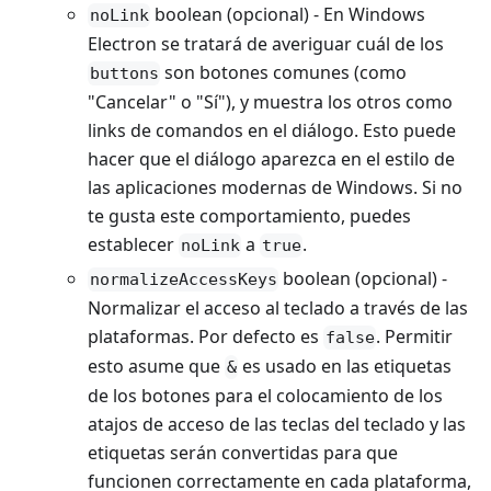
boolean (opcional) - En Windows
noLink
Electron se tratará de averiguar cuál de los
son botones comunes (como
buttons
"Cancelar" o "Sí"), y muestra los otros como
links de comandos en el diálogo. Esto puede
hacer que el diálogo aparezca en el estilo de
las aplicaciones modernas de Windows. Si no
te gusta este comportamiento, puedes
establecer
a
.
noLink
true
boolean (opcional) -
normalizeAccessKeys
Normalizar el acceso al teclado a través de las
plataformas. Por defecto es
. Permitir
false
esto asume que
es usado en las etiquetas
&
de los botones para el colocamiento de los
atajos de acceso de las teclas del teclado y las
etiquetas serán convertidas para que
funcionen correctamente en cada plataforma,