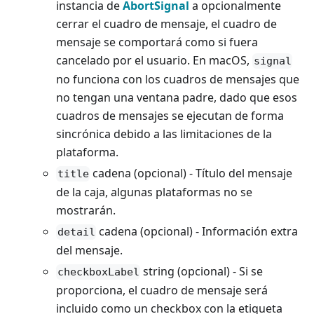
instancia de
AbortSignal
a opcionalmente
cerrar el cuadro de mensaje, el cuadro de
mensaje se comportará como si fuera
cancelado por el usuario. En macOS,
signal
no funciona con los cuadros de mensajes que
no tengan una ventana padre, dado que esos
cuadros de mensajes se ejecutan de forma
sincrónica debido a las limitaciones de la
plataforma.
cadena (opcional) - Título del mensaje
title
de la caja, algunas plataformas no se
mostrarán.
cadena (opcional) - Información extra
detail
del mensaje.
string (opcional) - Si se
checkboxLabel
proporciona, el cuadro de mensaje será
incluido como un checkbox con la etiqueta