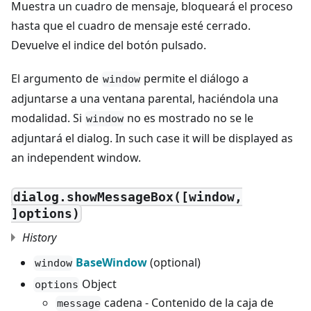
Muestra un cuadro de mensaje, bloqueará el proceso
hasta que el cuadro de mensaje esté cerrado.
Devuelve el indice del botón pulsado.
El argumento de
permite el diálogo a
window
adjuntarse a una ventana parental, haciéndola una
modalidad. Si
no es mostrado no se le
window
adjuntará el dialog. In such case it will be displayed as
an independent window.
dialog.showMessageBox([window,
]options)
History
BaseWindow
(optional)
window
Object
options
cadena - Contenido de la caja de
message