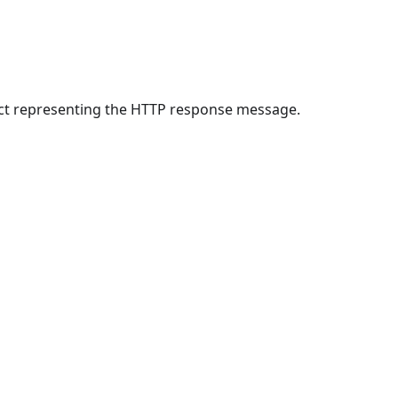
ct representing the HTTP response message.