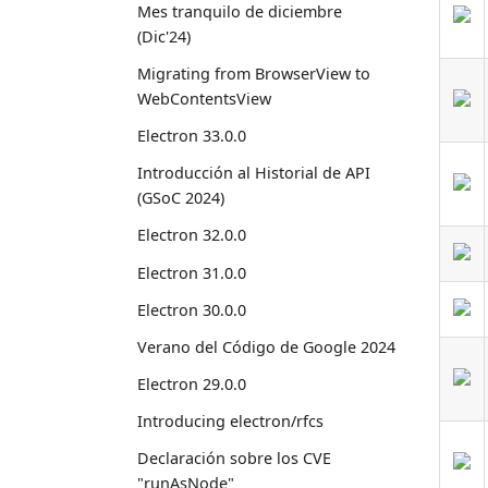
Mes tranquilo de diciembre
(Dic'24)
Migrating from BrowserView to
WebContentsView
Electron 33.0.0
Introducción al Historial de API
(GSoC 2024)
Electron 32.0.0
Electron 31.0.0
Electron 30.0.0
Verano del Código de Google 2024
Electron 29.0.0
Introducing electron/rfcs
Declaración sobre los CVE
"runAsNode"