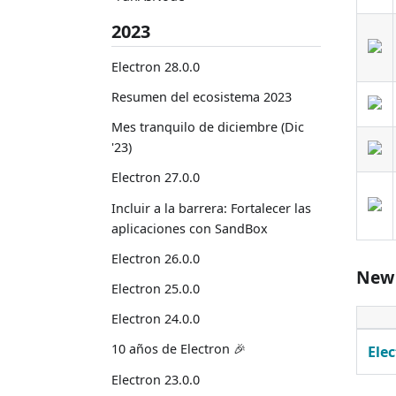
2023
Electron 28.0.0
Resumen del ecosistema 2023
Mes tranquilo de diciembre (Dic
'23)
Electron 27.0.0
Incluir a la barrera: Fortalecer las
aplicaciones con SandBox
Electron 26.0.0
New
Electron 25.0.0
Electron 24.0.0
10 años de Electron 🎉
Ele
Electron 23.0.0