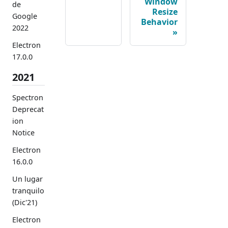
Window
de
Resize
Google
Behavior
2022
Electron
17.0.0
2021
Spectron
Deprecat
ion
Notice
Electron
16.0.0
Un lugar
tranquilo
(Dic'21)
Electron