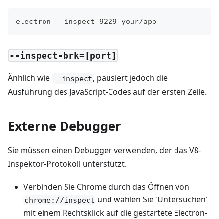
electron --inspect=9229 your/app
--inspect-brk=[port]
Änhlich wie
, pausiert jedoch die
--inspect
Ausführung des JavaScript-Codes auf der ersten Zeile.
Externe Debugger
Sie müssen einen Debugger verwenden, der das V8-
Inspektor-Protokoll unterstützt.
Verbinden Sie Chrome durch das Öffnen von
und wählen Sie 'Untersuchen'
chrome://inspect
mit einem Rechtsklick auf die gestartete Electron-