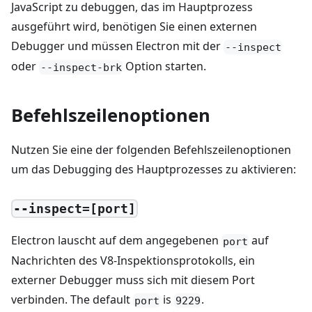
JavaScript zu debuggen, das im Hauptprozess
ausgeführt wird, benötigen Sie einen externen
Debugger und müssen Electron mit der
--inspect
oder
Option starten.
--inspect-brk
Befehlszeilenoptionen
Nutzen Sie eine der folgenden Befehlszeilenoptionen
um das Debugging des Hauptprozesses zu aktivieren:
--inspect=[port]
Electron lauscht auf dem angegebenen
auf
port
Nachrichten des V8-Inspektionsprotokolls, ein
externer Debugger muss sich mit diesem Port
verbinden. The default
is
.
port
9229