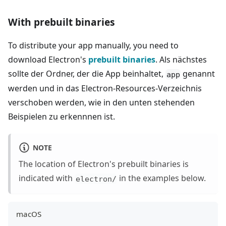
With prebuilt binaries
To distribute your app manually, you need to
download Electron's
prebuilt binaries
. Als nächstes
sollte der Ordner, der die App beinhaltet,
genannt
app
werden und in das Electron-Resources-Verzeichnis
verschoben werden, wie in den unten stehenden
Beispielen zu erkennnen ist.
NOTE
The location of Electron's prebuilt binaries is
indicated with
in the examples below.
electron/
macOS