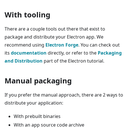
With tooling
There are a couple tools out there that exist to
package and distribute your Electron app. We
recommend using
Electron Forge
. You can check out
its
documentation
directly, or refer to the
Packaging
and Distribution
part of the Electron tutorial.
Manual packaging
If you prefer the manual approach, there are 2 ways to
distribute your application:
With prebuilt binaries
With an app source code archive