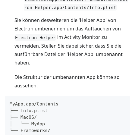
ron Helper.app/Contents/Info.plist
Sie können desweiteren die 'Helper App' von
Electron umbenennen um das Auftauchen von
im Activity Monitor zu
Electron Helper
vermeiden. Stellen Sie dabei sicher, dass Sie die
ausführbare Datei der 'Helper App' umbenannt
haben.
Die Struktur der umbenannten App könnte so
aussehen:
MyApp.app/Contents
├── Info.plist
├── MacOS/
│   └── MyApp
└── Frameworks/