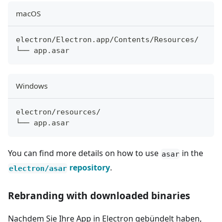
macOS
electron/Electron.app/Contents/Resources/
└── app.asar
Windows
electron/resources/
└── app.asar
You can find more details on how to use
in the
asar
repository
.
electron/asar
Rebranding with downloaded binaries
Nachdem Sie Ihre App in Electron gebündelt haben,