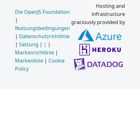
Hosting and
Die OpenJS Foundation
infrastructure
|
graciously provided by
Nutzungsbedingungen
|
Datenschutzrichtlinie
|
Satzung
|
|
|
Markenrichtlinie
|
Markenliste
|
Cookie
Policy