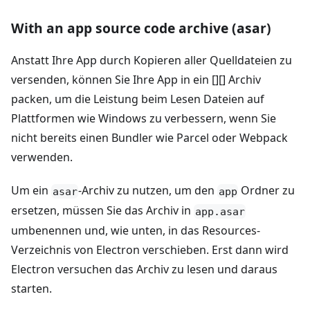
With an app source code archive (asar)
Anstatt Ihre App durch Kopieren aller Quelldateien zu
versenden, können Sie Ihre App in ein [][] Archiv
packen, um die Leistung beim Lesen Dateien auf
Plattformen wie Windows zu verbessern, wenn Sie
nicht bereits einen Bundler wie Parcel oder Webpack
verwenden.
Um ein
-Archiv zu nutzen, um den
Ordner zu
asar
app
ersetzen, müssen Sie das Archiv in
app.asar
umbenennen und, wie unten, in das Resources-
Verzeichnis von Electron verschieben. Erst dann wird
Electron versuchen das Archiv zu lesen und daraus
starten.