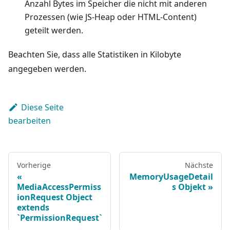
Anzahl Bytes im Speicher die nicht mit anderen
Prozessen (wie JS-Heap oder HTML-Content)
geteilt werden.
Beachten Sie, dass alle Statistiken in Kilobyte
angegeben werden.
Diese Seite
bearbeiten
Vorherige
Nächste
MemoryUsageDetail
MediaAccessPermiss
s Objekt
ionRequest Object
extends
`PermissionRequest`