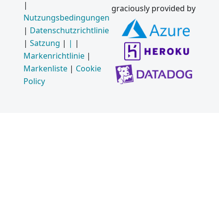
|
graciously provided by
Nutzungsbedingungen
|
Datenschutzrichtlinie
|
Satzung
|
|
|
Markenrichtlinie
|
Markenliste
|
Cookie
Policy