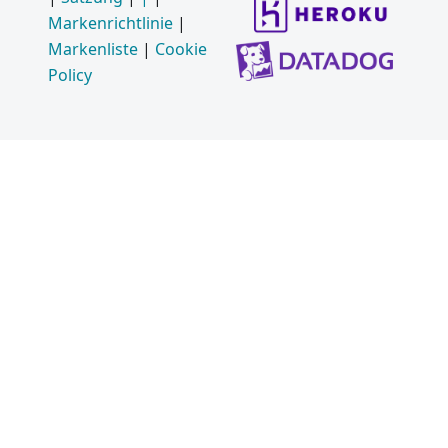
Markenrichtlinie
|
Markenliste
|
Cookie
Policy