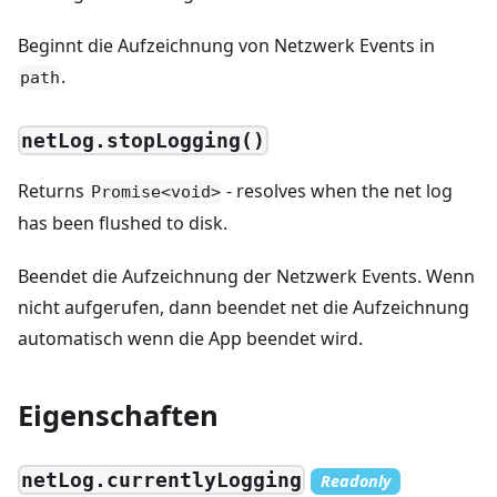
Beginnt die Aufzeichnung von Netzwerk Events in
.
path
netLog.stopLogging()
Returns
- resolves when the net log
Promise<void>
has been flushed to disk.
Beendet die Aufzeichnung der Netzwerk Events. Wenn
nicht aufgerufen, dann beendet net die Aufzeichnung
automatisch wenn die App beendet wird.
Eigenschaften
netLog.currentlyLogging
Readonly